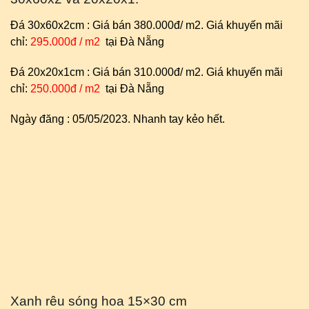
Đá 30x60x2cm : Giá bán 380.000đ/ m2. Giá khuyến mãi
chỉ:
295.000đ / m2
tại Đà Nẵng
Đá 20x20x1cm : Giá bán 310.000đ/ m2. Giá khuyến mãi
chỉ:
250.000đ / m2
tại Đà Nẵng
Ngày đăng : 05/05/2023. Nhanh tay kẻo hết.
Xanh rêu sóng hoa 15×30 cm