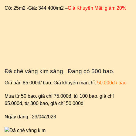
Có: 25m2 -Giá: 344.400/m2 –
Giá Khuyến Mãi: giảm 20%
Đá chẻ vàng kim sáng. Đang có 500 bao.
Giá bán 85.000đ/ bao. Giá khuyến mãi chỉ:
50.000đ / bao
Mua từ 50 bao, giá chỉ 75.000đ, từ 100 bao, giá chỉ
65.000đ, từ 300 bao, giá chỉ 50.000đ
Ngày đăng : 23/04/2023