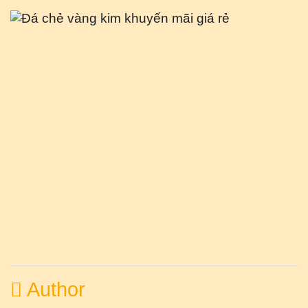
Author