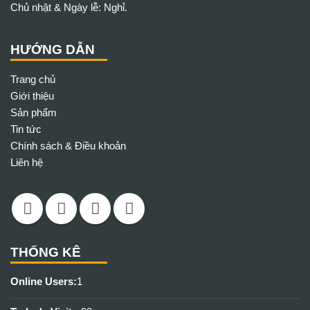
Chủ nhật & Ngày lễ: Nghỉ.
HƯỚNG DẪN
Trang chủ
Giới thiệu
Sản phẩm
Tin tức
Chính sách & Điều khoản
Liên hệ
THỐNG KÊ
Online Users:
1