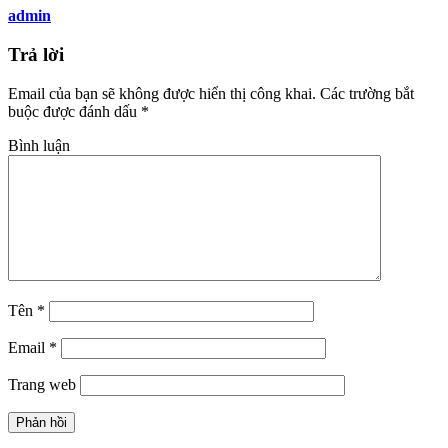
admin
Trả lời
Email của bạn sẽ không được hiển thị công khai.
Các trường bắt
buộc được đánh dấu
*
Bình luận
Tên
*
Email
*
Trang web