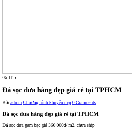
06
Th5
Đá sọc dưa hàng đẹp giá rẻ tại TPHCM
Bởi
admin
Chương trình khuyến mại
0 Comments
Đá sọc dưa hàng đẹp giá rẻ tại TPHCM
Đá sọc dưa gam bạc giá 360.000đ/ m2, chưa ship