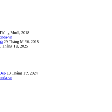
Tháng Mười, 2018
hà
29 Tháng Mười, 2018
1 Tháng Tư, 2025
 Đẹp
13 Tháng Tư, 2024