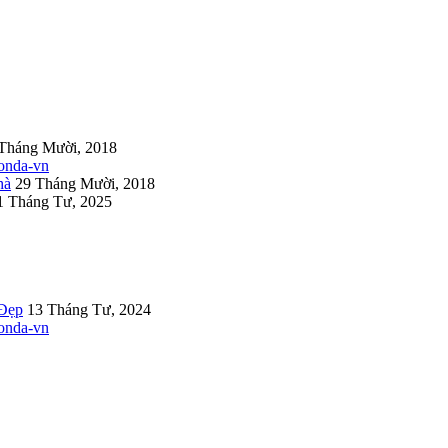
Tháng Mười, 2018
hà
29 Tháng Mười, 2018
1 Tháng Tư, 2025
 Đẹp
13 Tháng Tư, 2024